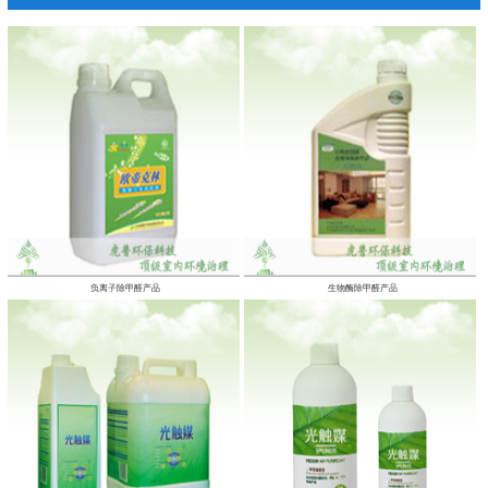
负离子除甲醛产品
生物酶除甲醛产品