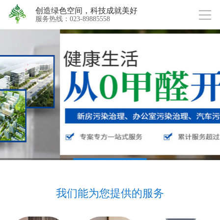
创造绿色空间，科技成就美好
服务热线：023-89885558
我们能为您提供的服务