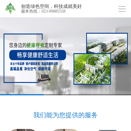
创造绿色空间，科技成就美好
服务热线：023-89885558
我们能为您提供的服务