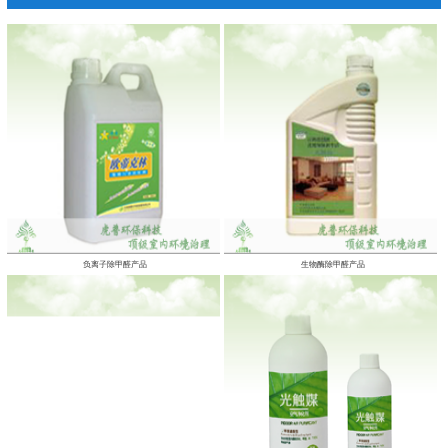
负离子除甲醛产品
生物酶除甲醛产品