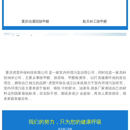
重庆信通院除甲醛
航天科工除甲醛
重庆虎普环保科技有限公司 是一家室内环境污染治理公司，同时也是一家高科
技纳米公司，主要从事除甲醛、除异味、甲醛检测等， 以打造健康环保的居住
理念，拥有自己独立的品牌! 虎普环保在成立以来就致力于室内环境污染研究，
室内环境污染主要来源于板材、墙纸 中的胶水、油漆等,很多厂家都说自己的材
料达到国家最低标准，但实际不然，都或多或少 会超标，再加上累加效应，很
多家庭装修后有 ...