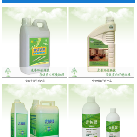
负离子除甲醛产品
生物酶除甲醛产品