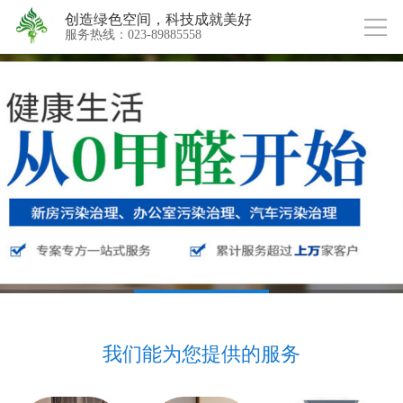
创造绿色空间，科技成就美好
服务热线：023-89885558
我们能为您提供的服务